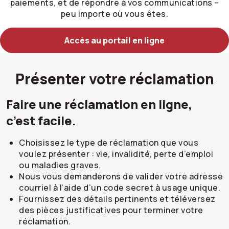
paiements, et de répondre à vos communications –
peu importe où vous êtes.
Accès au portail en ligne
Présenter votre réclamation
Faire une réclamation en ligne,
c’est facile.
Choisissez le type de réclamation que vous
voulez présenter : vie, invalidité, perte d’emploi
ou maladies graves.
Nous vous demanderons de valider votre adresse
courriel à l’aide d’un code secret à usage unique.
Fournissez des détails pertinents et téléversez
des pièces justificatives pour terminer votre
réclamation.