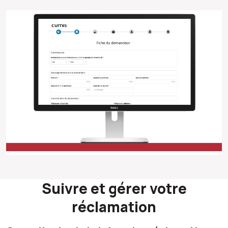
Suivre et gérer votre
réclamation