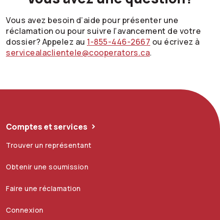
Vous avez besoin d’aide pour présenter une
réclamation ou pour suivre l’avancement de votre
dossier? Appelez au
1-855-446-2667
ou écrivez à
servicealaclientele@cooperators.ca
.
Comptes et services
Trouver un représentant
Obtenir une soumission
Faire une réclamation
Connexion