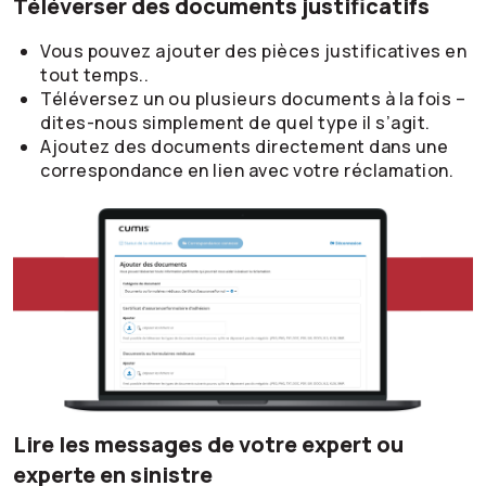
Téléverser des documents justificatifs
Vous pouvez ajouter des pièces justificatives en
tout temps..
Téléversez un ou plusieurs documents à la fois –
dites-nous simplement de quel type il s’agit.
Ajoutez des documents directement dans une
correspondance en lien avec votre réclamation.
Lire les messages de votre expert ou
experte en sinistre