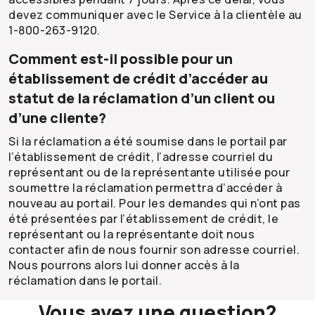
devez communiquer avec le Service à la clientèle au
1-800-263-9120.
Comment est-il possible pour un
établissement de crédit d’accéder au
statut de la réclamation d’un client ou
d’une cliente?
Si la réclamation a été soumise dans le portail par
l’établissement de crédit, l’adresse courriel du
représentant ou de la représentante utilisée pour
soumettre la réclamation permettra d’accéder à
nouveau au portail. Pour les demandes qui n’ont pas
été présentées par l’établissement de crédit, le
représentant ou la représentante doit nous
contacter afin de nous fournir son adresse courriel.
Nous pourrons alors lui donner accès à la
réclamation dans le portail.
Vous avez une question?