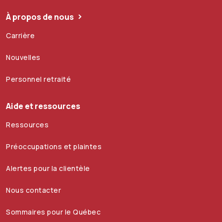
À propos de nous
Carrière
Nouvelles
Personnel retraité
Aide et ressources
Ressources
Préoccupations et plaintes
Alertes pour la clientèle
Nous contacter
Sommaires pour le Québec