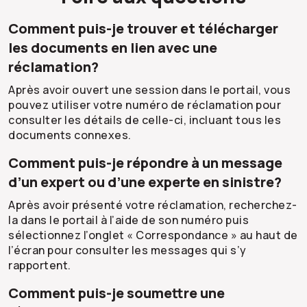
Comment puis-je trouver et télécharger
les documents en lien avec une
réclamation?
Après avoir ouvert une session dans le portail, vous
pouvez utiliser votre numéro de réclamation pour
consulter les détails de celle-ci, incluant tous les
documents connexes.
Comment puis-je répondre à un message
d’un expert ou d’une experte en sinistre?
Après avoir présenté votre réclamation, recherchez-
la dans le portail à l’aide de son numéro puis
sélectionnez l’onglet « Correspondance » au haut de
l’écran pour consulter les messages qui s’y
rapportent.
Comment puis-je soumettre une