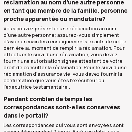
réclamation au nom d’une autre personne
en tant que membre de la famille, personne
proche apparentée ou mandataire?
Vous pouvez présenter une réclamation au nom
d’une autre personne; assurez-vous simplement
d’avoir en main les renseignements exacts de cette
dernière au moment de remplir la réclamation. Pour
effectuer le suivi d’une réclamation, vous devez
fournir une autorisation signée attestant de votre
droit de consulter la réclamation. Pour le suivi d’une
réclamation d’assurance vie, vous devez fournir la
confirmation que vous êtes l’exécuteur ou
l’exécutrice testamentaire..
Pendant combien de temps les
correspondances sont-elles conservées
dans le portail?
Les correspondances qui vous sont envoyées sont
accessibles pendant 7 jours. Après ce délai, vous