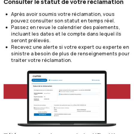
Consulter le statut de votre réclamation
Après avoir soumis votre réclamation, vous
pouvez consulter son statut en temps réel.
Passez en revue le calendrier des paiements,
incluant les dates et le compte dans lequel ils
seront prélevés.
Recevez une alerte si votre expert ou experte en
sinistre a besoin de plus de renseignements pour
traiter votre réclamation.