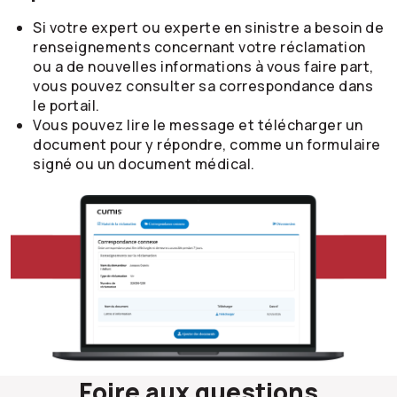
Si votre expert ou experte en sinistre a besoin de
renseignements concernant votre réclamation
ou a de nouvelles informations à vous faire part,
vous pouvez consulter sa correspondance dans
le portail.
Vous pouvez lire le message et télécharger un
document pour y répondre, comme un formulaire
signé ou un document médical.
Foire aux questions