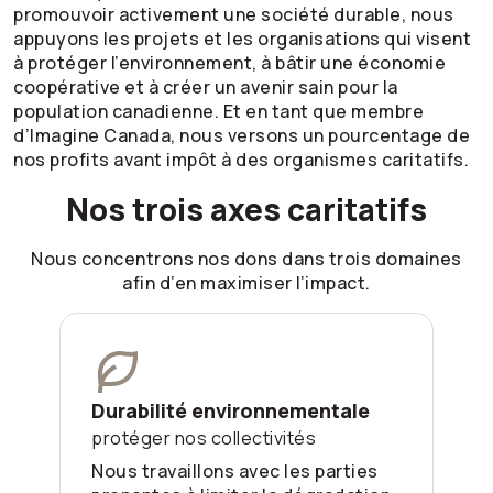
promouvoir activement une société durable, nous
appuyons les projets et les organisations qui visent
à protéger l’environnement, à bâtir une économie
coopérative et à créer un avenir sain pour la
population canadienne. Et en tant que membre
d’Imagine Canada, nous versons un pourcentage de
nos profits avant impôt à des organismes caritatifs.
Nos trois axes caritatifs
Nous concentrons nos dons dans trois domaines
afin d’en maximiser l’impact.
Durabilité environnementale
protéger nos collectivités
Nous travaillons avec les parties