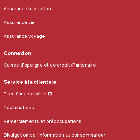
Assurance habitation
Assurance vie
Assurance voyage
Connexion
Caisse d’épargne et de crédit/Partenaire
Service à la clientèle
Plan d'accessibilité
Réclamations
Remerciements et préoccupations
Divulgation de l’information au consommateur