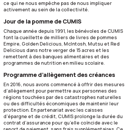
ce qui ne nous empêche pas de nous impliquer
activement au sein de la collectivité.
Jour de la pomme de CUMIS
Chaque année depuis 1991, les bénévoles de CUMIS
font la cueillette de milliers de livres de pommes
Empire, Golden Delicious, McIntosh, Mutsu et Red
Delicious dans notre verger de 15 acres et les
remettent à des banques alimentaires et des
programmes de nutrition en milieu scolaire.
Programme d’allègement des créances
En 2016, nous avons commencé à offrir des mesures
d’allègement pour permettre aux personnes des
régions touchées par des catastrophes naturelles
ou des difficultés économiques de maintenir leur
protection. En partenariat avec les caisses
d’épargne et de crédit, CUMIS prolonge la durée du
contrat d’assurance pour qu’elle coïncide avec le
report de paiement, sans frais supplémentaires. Ce