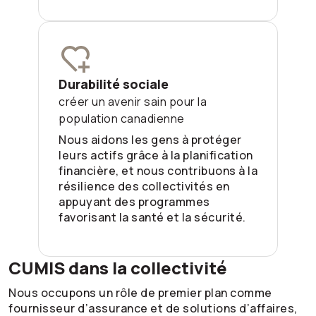
Durabilité sociale
créer un avenir sain pour la
population canadienne
Nous aidons les gens à protéger
leurs actifs grâce à la planification
financière, et nous contribuons à la
résilience des collectivités en
appuyant des programmes
favorisant la santé et la sécurité.
CUMIS dans la collectivité
Nous occupons un rôle de premier plan comme
fournisseur d’assurance et de solutions d’affaires,