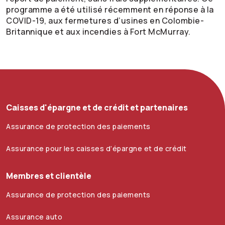
programme a été utilisé récemment en réponse à la
COVID-19, aux fermetures d’usines en Colombie-
Britannique et aux incendies à Fort McMurray.
Caisses d'épargne et de crédit et partenaires
Assurance de protection des paiements
Assurance pour les caisses d’épargne et de crédit
Membres et clientèle
Assurance de protection des paiements
Assurance auto