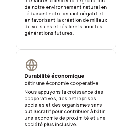
prenantes à limiter la dégradation
de notre environnement naturel en
réduisant notre impact négatif et
en favorisant la création de milieux
de vie sains et résilients pour les
générations futures.
Durabilité économique
bâtir une économie coopérative
Nous appuyons la croissance des
coopératives, des entreprises
sociales et des organismes sans
but lucratif pour contribuer à bâtir
une économie de proximité et une
société plus inclusive.