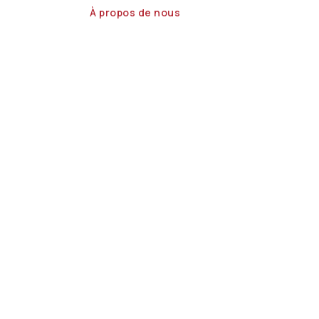
À propos de nous