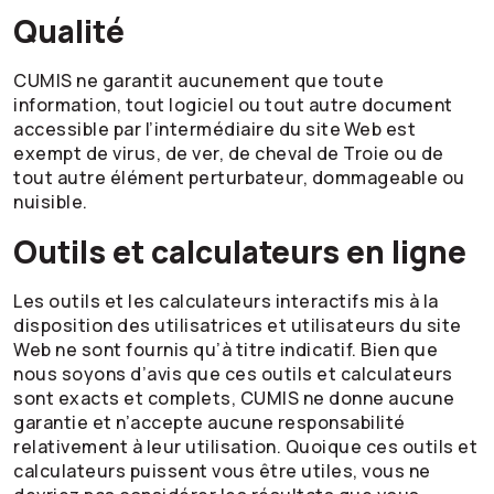
Qualité
CUMIS ne garantit aucunement que toute
information, tout logiciel ou tout autre document
accessible par l’intermédiaire du site Web est
exempt de virus, de ver, de cheval de Troie ou de
tout autre élément perturbateur, dommageable ou
nuisible.
Outils et calculateurs en ligne
Les outils et les calculateurs interactifs mis à la
disposition des utilisatrices et utilisateurs du site
Web ne sont fournis qu’à titre indicatif. Bien que
nous soyons d’avis que ces outils et calculateurs
sont exacts et complets, CUMIS ne donne aucune
garantie et n’accepte aucune responsabilité
relativement à leur utilisation. Quoique ces outils et
calculateurs puissent vous être utiles, vous ne