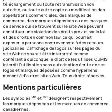
téléchargement ou toute retransmission non
autorisé, ou toute autre copie ou modification des
appellations commerciales, des marques de
commerce, des marques déposées ou des marques
de service qui se trouvent sur le site Web peuvent
constituer une violation des droits prévus par la loi
et des droits en common law, ce qui pourrait
exposer la personne contrevenante à des recours
judiciaires. L’affichage de logos sur les pages du
site Web ne saurait être interprété comme
conférant à quiconque le droit de les utiliser. CUMIS
interdit l’utilisation sans autorisation écrite de ses
logos et marques déposées comme hyperliens
menant à d’autres sites Web. Tous droits réservés.
Mentions particulières
MD
MC
Les symboles
et
désignent respectivement
les marques déposées et les marques de commerce
canadiennes.