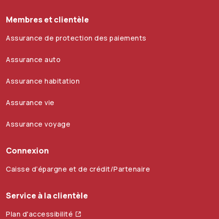
Membres et clientèle
Assurance de protection des paiements
Assurance auto
Assurance habitation
Assurance vie
Assurance voyage
Connexion
Caisse d’épargne et de crédit/Partenaire
Service à la clientèle
Plan d'accessibilité