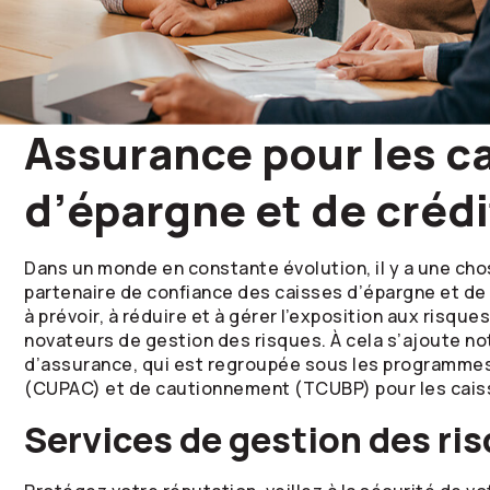
Assurance pour les c
d’épargne et de crédi
Dans un monde en constante évolution, il y a une cho
partenaire de confiance des caisses d’épargne et de
à prévoir, à réduire et à gérer l’exposition aux risque
novateurs de gestion des risques. À cela s’ajoute no
d’assurance, qui est regroupée sous les programm
(CUPAC) et de cautionnement (TCUBP) pour les caiss
Services de gestion des ri