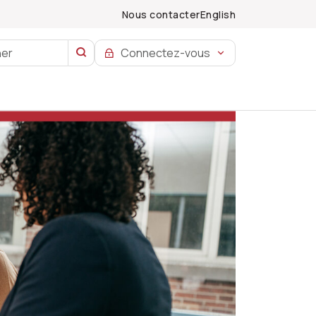
Nous contacter
English
Connectez-vous